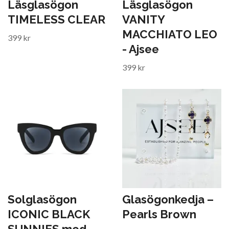
Läsglasögon
Läsglasögon
TIMELESS CLEAR
VANITY
MACCHIATO LEO
399 kr
- Ajsee
399 kr
Solglasögon
Glasögonkedja –
ICONIC BLACK
Pearls Brown