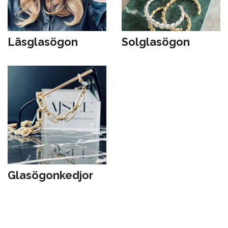
Läsglasögon
Solglasögon
Glasögonkedjor