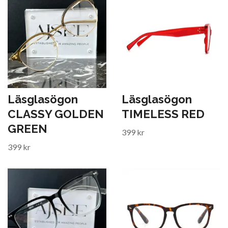
Läsglasögon
Läsglasögon
CLASSY GOLDEN
TIMELESS RED
GREEN
399 kr
399 kr