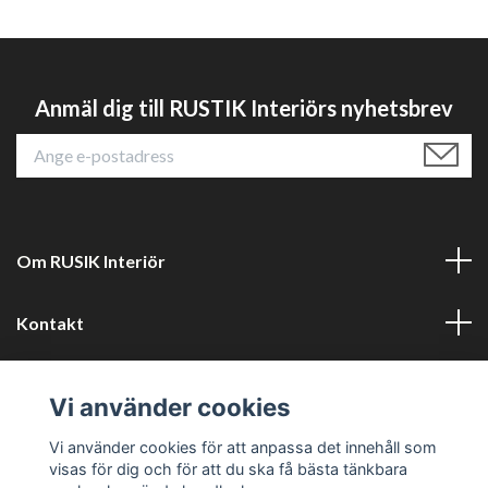
Anmäl dig till RUSTIK Interiörs nyhetsbrev
Om RUSIK Interiör
Kontakt
Läs mer
Vi använder cookies
Sociala medier
Vi använder cookies för att anpassa det innehåll som
visas för dig och för att du ska få bästa tänkbara