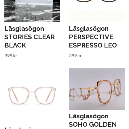
Läsglasögon
Läsglasögon
STORIES CLEAR
PERSPECTIVE
BLACK
ESPRESSO LEO
399 kr
399 kr
Läsglasögon
SOHO GOLDEN