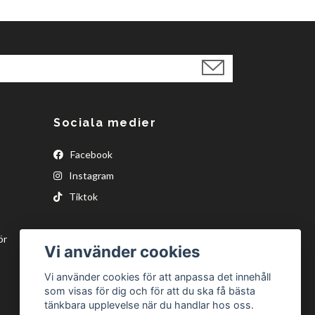
Sociala medier
Facebook
Instagram
Tiktok
ör
Vi använder cookies
Vi använder cookies för att anpassa det innehåll
som visas för dig och för att du ska få bästa
tänkbara upplevelse när du handlar hos oss.