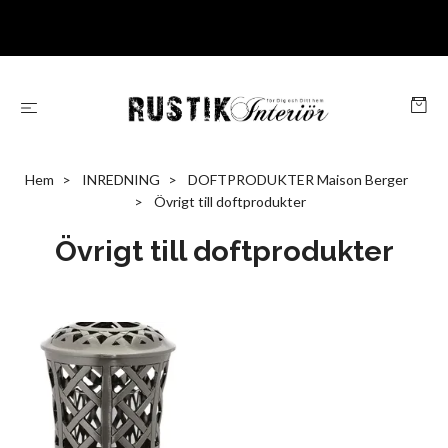
Hem
INREDNING
DOFTPRODUKTER Maison Berger
Övrigt till doftprodukter
Övrigt till doftprodukter