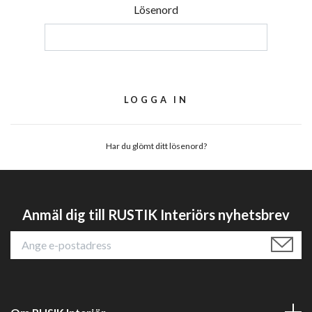
Lösenord
Har du glömt ditt lösenord?
Anmäl dig till RUSTIK Interiörs nyhetsbrev