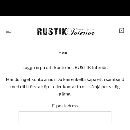
Hem
Logga in på ditt konto hos RUSTIK Interiör.
Har du inget konto ännu? Du kan enkelt skapa ett i samband
med ditt första köp – eller kontakta oss så hjälper vi dig
gärna.
E-postadress