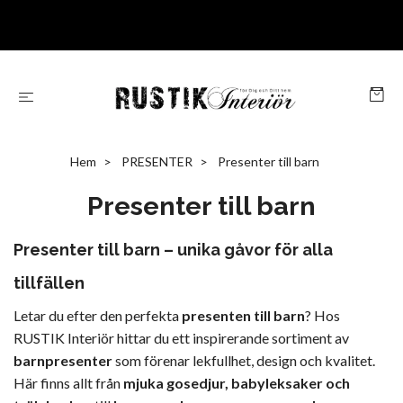
Hem
PRESENTER
Presenter till barn
Presenter till barn
Presenter till barn – unika gåvor för alla
tillfällen
Letar du efter den perfekta
presenten till barn
? Hos
RUSTIK Interiör hittar du ett inspirerande sortiment av
barnpresenter
som förenar lekfullhet, design och kvalitet.
Här finns allt från
mjuka gosedjur, babyleksaker och