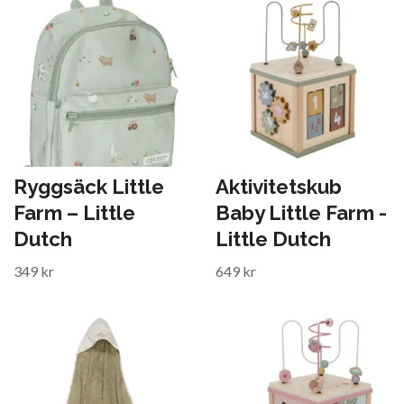
Ryggsäck Little
Aktivitetskub
Farm – Little
Baby Little Farm -
Dutch
Little Dutch
349 kr
649 kr