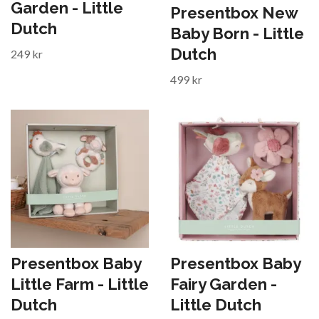
Garden - Little
Presentbox New
Dutch
Baby Born - Little
Dutch
249 kr
499 kr
Presentbox Baby
Presentbox Baby
Little Farm - Little
Fairy Garden -
Dutch
Little Dutch