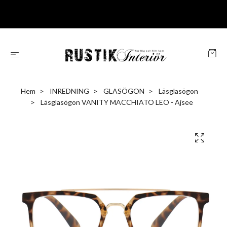
Hem
INREDNING
GLASÖGON
Läsglasögon
Läsglasögon VANITY MACCHIATO LEO - Ajsee