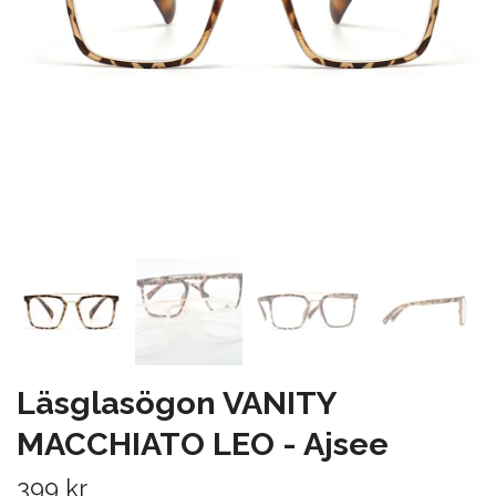
Läsglasögon VANITY
MACCHIATO LEO - Ajsee
399 kr