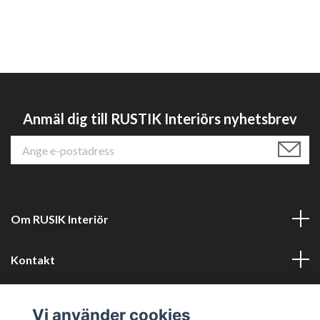
Anmäl dig till RUSTIK Interiörs nyhetsbrev
Om RUSIK Interiör
Kontakt
Läs mer
Vi använder cookies