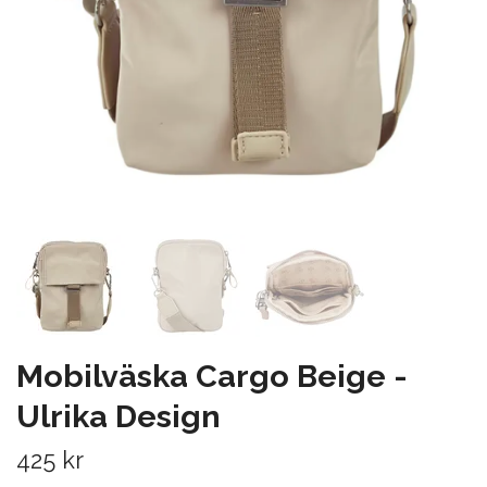
Mobilväska Cargo Beige -
Ulrika Design
425 kr