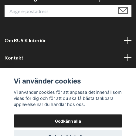
Om RUSIK Interiör
Kontakt
Läs mer
Vi använder cookies
Sociala medier
Vi använder cookies för att anpassa det innehåll som
visas för dig och för att du ska få bästa tänkbara
upplevelse när du handlar hos oss.
Godkänn alla
© 2026 RUSTIK Interiör
Powered by Quickbutik