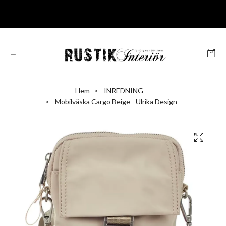
Hem
INREDNING
Mobilväska Cargo Beige - Ulrika Design