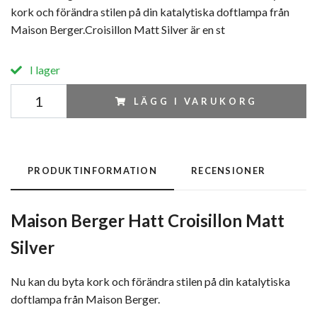
kork och förändra stilen på din katalytiska doftlampa från
Maison Berger.Croisillon Matt Silver är en st
I lager
LÄGG I VARUKORG
PRODUKTINFORMATION
RECENSIONER
Maison Berger Hatt Croisillon Matt
Silver
Nu kan du byta kork och förändra stilen på din katalytiska
doftlampa från Maison Berger.