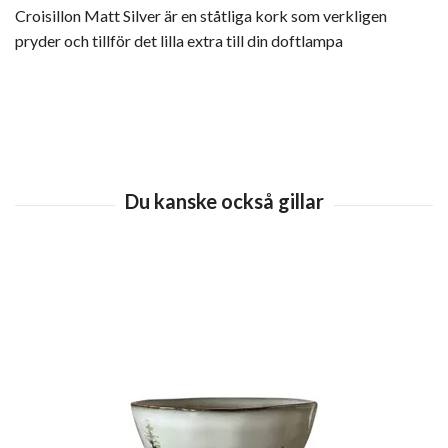
Croisillon Matt Silver är en ståtliga kork som verkligen
pryder och tillför det lilla extra till din doftlampa