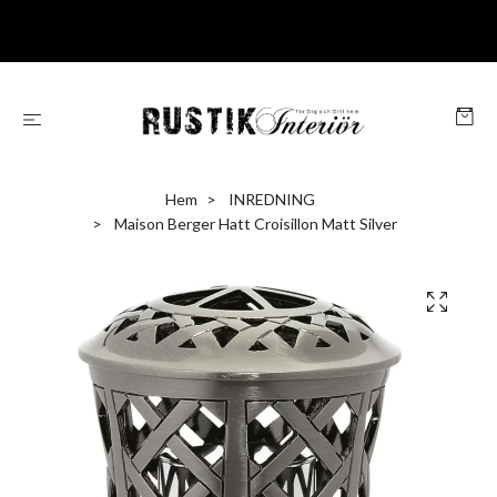
Hem
INREDNING
Maison Berger Hatt Croisillon Matt Silver