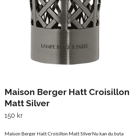
Maison Berger Hatt Croisillon
Matt Silver
150 kr
Maison Berger Hatt Croisillon Matt SilverNu kan du byta