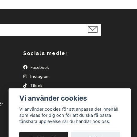
Sociala medier
Facebook
Instagram
Tiktok
Vi använder cookies
ör
Vi använder cookies för att anpassa det innehåll
som visas för dig och för att du ska få bästa
tänkbara upplevelse när du handlar hos oss.