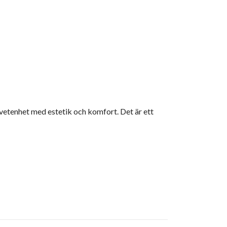
dvetenhet med estetik och komfort. Det är ett