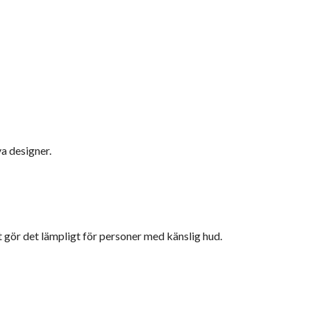
a designer.
et gör det lämpligt för personer med känslig hud.