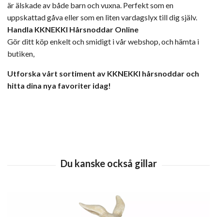
är älskade av både barn och vuxna. Perfekt som en
uppskattad gåva eller som en liten vardagslyx till dig själv.
Handla KKNEKKI Hårsnoddar Online
Gör ditt köp enkelt och smidigt i vår webshop, och hämta i
butiken,
Utforska vårt sortiment av KKNEKKI hårsnoddar och
hitta dina nya favoriter idag!