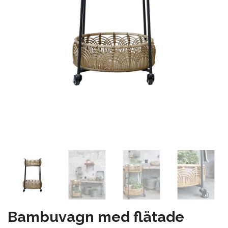
Bambuvagn med flätade