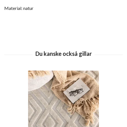
Material: natur