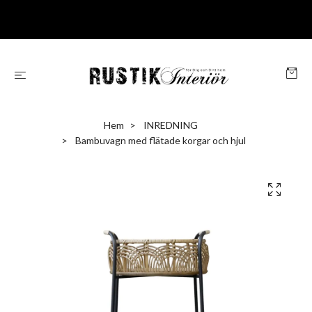
Hem
INREDNING
Bambuvagn med flätade korgar och hjul