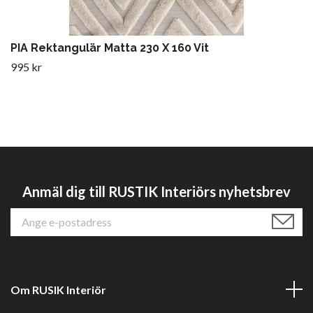
PIA Rektangulär Matta 230 X 160 Vit
995 kr
Anmäl dig till RUSTIK Interiörs nyhetsbrev
Om RUSIK Interiör