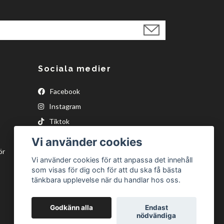
Sociala medier
Facebook
Instagram
Tiktok
Vi använder cookies
ör
Vi använder cookies för att anpassa det innehåll
som visas för dig och för att du ska få bästa
tänkbara upplevelse när du handlar hos oss.
Godkänn alla
Endast
nödvändiga