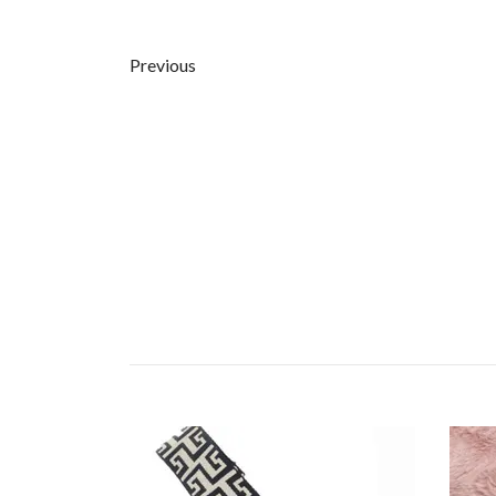
Previous