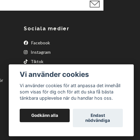
Sociala medier
Facebook
Instagram
Tiktok
Vi använder cookies
ör
Vi använder cookies för att anpassa det innehåll
som visas för dig och för att du ska få bästa
tänkbara upplevelse när du handlar hos oss.
Godkänn alla
Endast
nödvändiga