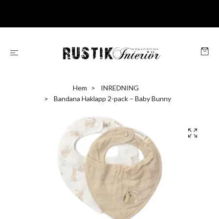
Hem
INREDNING
Bandana Haklapp 2-pack – Baby Bunny