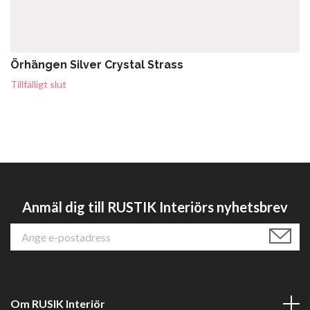
Örhängen Silver Crystal Strass
Tillfälligt slut
Anmäl dig till RUSTIK Interiörs nyhetsbrev
Om RUSIK Interiör