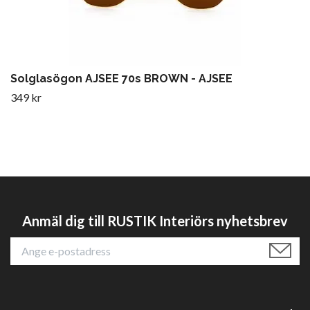
Solglasögon AJSEE 70s BROWN - AJSEE
349 kr
Anmäl dig till RUSTIK Interiörs nyhetsbrev