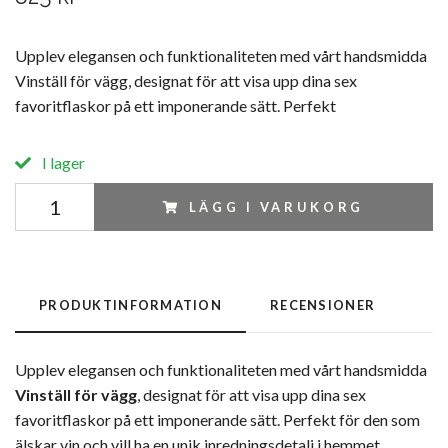
Upplev elegansen och funktionaliteten med vårt handsmidda
Vinställ för vägg, designat för att visa upp dina sex
favoritflaskor på ett imponerande sätt. Perfekt
I lager
LÄGG I VARUKORG
PRODUKTINFORMATION
RECENSIONER
Upplev elegansen och funktionaliteten med vårt handsmidda
Vinställ för vägg
, designat för att visa upp dina sex
favoritflaskor på ett imponerande sätt. Perfekt för den som
älskar vin och vill ha en unik inredningsdetalj i hemmet.