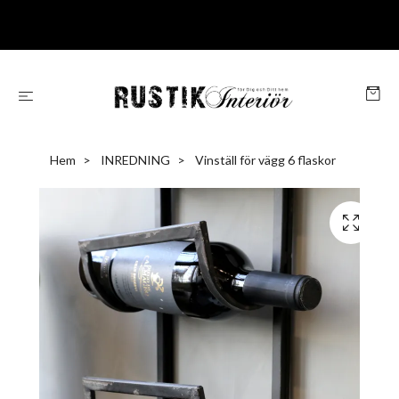
Hem
INREDNING
Vinställ för vägg 6 flaskor