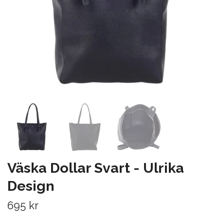
Väska Dollar Svart - Ulrika
Design
695 kr