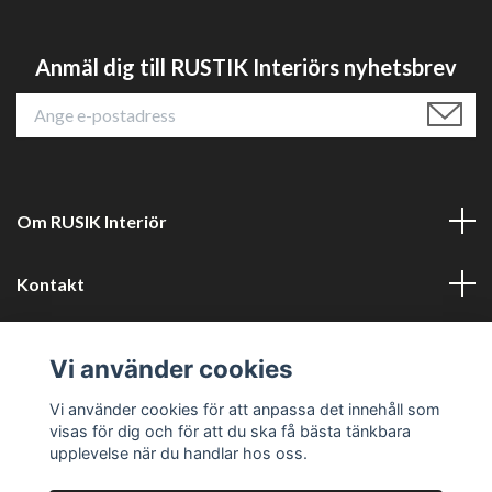
Anmäl dig till RUSTIK Interiörs nyhetsbrev
Om RUSIK Interiör
Kontakt
Läs mer
Vi använder cookies
Sociala medier
Vi använder cookies för att anpassa det innehåll som
visas för dig och för att du ska få bästa tänkbara
upplevelse när du handlar hos oss.