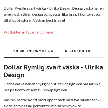
Dollar Rymlig svart väska - Ulrika Design.Denna väska har en
snygg och stilren design och passar lika bra på kontoret som
till shoppingturen.Väskan består av et
Produkten är tyvärr slut i lager.
PRODUKTINFORMATION
RECENSIONER
Dollar Rymlig svart väska - Ulrika
Design.
Denna väska har en snygg och stilren design och passar lika
bra på kontoret som till shoppingturen.
Väskan består av ett stort öppet fack med två mindre fack i
sidan, som passar perfekt till mobil och nycklar.