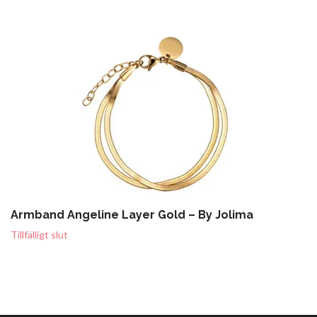
Armband Angeline Layer Gold – By Jolima
Tillfälligt slut