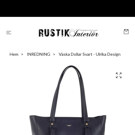
Hem
INREDNING
Väska Dollar Svart - Ulrika Design