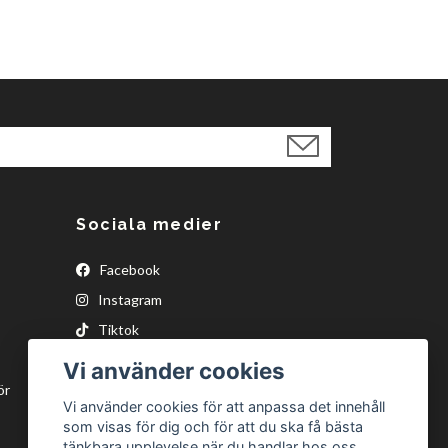
Sociala medier
Facebook
Instagram
Tiktok
Vi använder cookies
ör
Vi använder cookies för att anpassa det innehåll
som visas för dig och för att du ska få bästa
tänkbara upplevelse när du handlar hos oss.