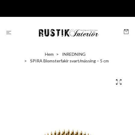
Hem
INREDNING
SPIRA Blomsterfakir svart/mässing – 5 cm