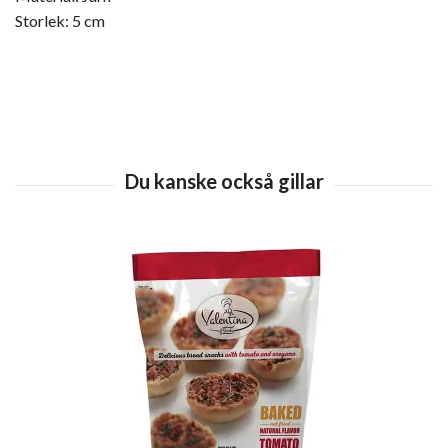
Storlek: 5 cm