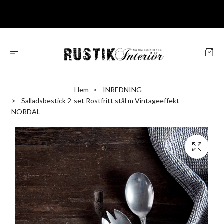
Hem
INREDNING
Salladsbestick 2-set Rostfritt stål m Vintageeffekt -
NORDAL