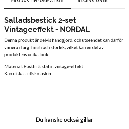
PRODUKTINFORMATION
RECENSIONER
Salladsbestick 2-set
Vintageeffekt - NORDAL
Denna produkt är delvis handgjord, och utseendet kan därför
variera i färg, finish och storlek, vilket kan en del av
produktens unika look.
Material: Rostfritt stål m vintage-effekt
Kan diskas i diskmaskin