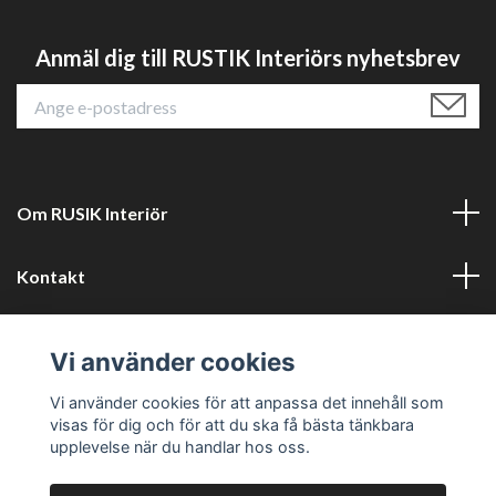
Anmäl dig till RUSTIK Interiörs nyhetsbrev
Om RUSIK Interiör
Kontakt
Läs mer
Vi använder cookies
Sociala medier
Vi använder cookies för att anpassa det innehåll som
visas för dig och för att du ska få bästa tänkbara
upplevelse när du handlar hos oss.