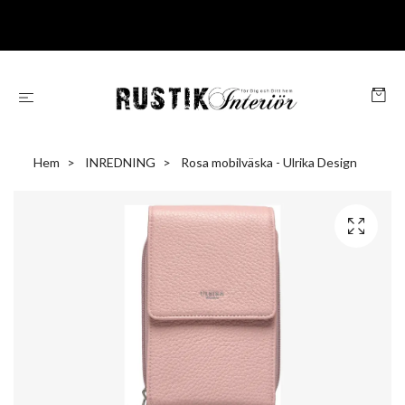
Hem
INREDNING
Rosa mobilväska - Ulrika Design