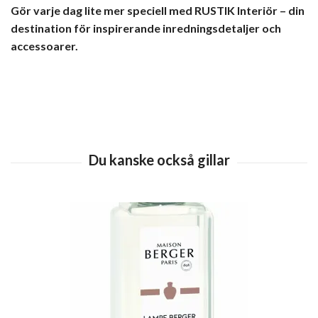
Gör varje dag lite mer speciell med RUSTIK Interiör – din
destination för inspirerande inredningsdetaljer och
accessoarer.