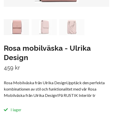
Rosa mobilväska - Ulrika
Design
459 kr
Rosa Mobilväska från Ulrika DesignUpptäck den perfekta
kombinationen av stil och funktionalitet med vår Rosa
Mobilväska från Ulrika Design!På RUSTIK Interiör tr
I lager