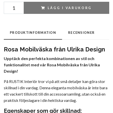
LÄGG I VARUKORG
PRODUKTINFORMATION
RECENSIONER
Rosa Mobilväska från Ulrika Design
Upptäck den perfekta kombinationen av stil och
funktionalitet med vår Rosa Mobilväska från Ulrika
Design!
På RUSTIK Interiör tror vi på att små detaljer kan göra stor
skillnad i din vardag. Denna eleganta mobilväska är inte bara
ett vackert tillskott till din accessoarsamling, utan också en
praktisk följeslagare i din hektiska vardag.
Egenskaper som gör skillnad: