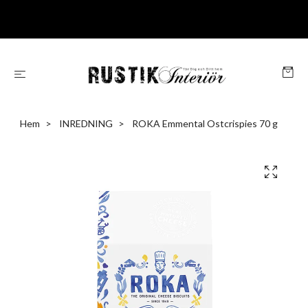
Hem
INREDNING
ROKA Emmental Ostcrispies 70 g