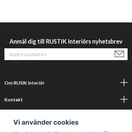
Anmäl dig till RUSTIK Interiörs nyhetsbrev
Om RUSIK Interiör
Kontakt
Läs mer
Vi använder cookies