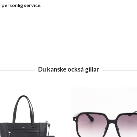
 personlig service.