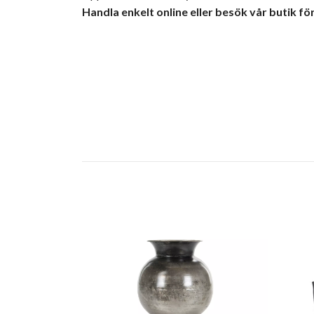
Handla enkelt online eller besök vår butik för