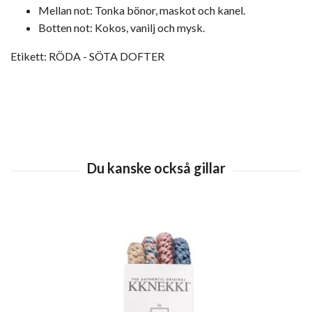
Mellan not: Tonka bönor, maskot och kanel.
Botten not: Kokos, vanilj och mysk.
Etikett: RÖDA - SÖTA DOFTER