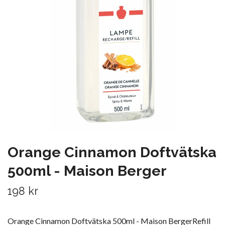
Orange Cinnamon Doftvätska
500ml - Maison Berger
198 kr
Orange Cinnamon Doftvätska 500ml - Maison BergerRefill