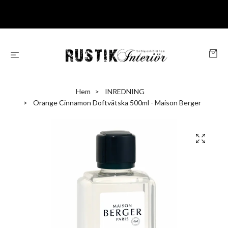
Hem
INREDNING
Orange Cinnamon Doftvätska 500ml - Maison Berger