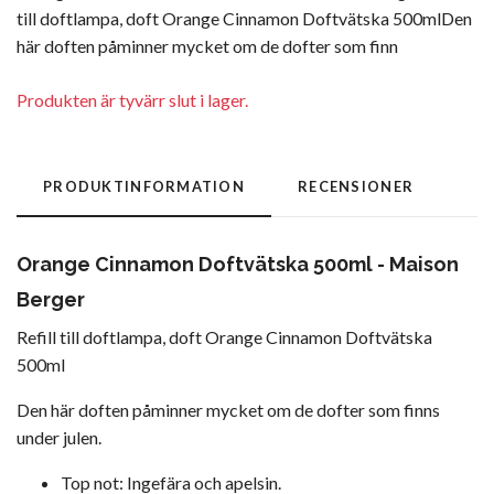
till doftlampa, doft Orange Cinnamon Doftvätska 500mlDen
här doften påminner mycket om de dofter som finn
Produkten är tyvärr slut i lager.
PRODUKTINFORMATION
RECENSIONER
Orange Cinnamon Doftvätska 500ml - Maison
Berger
Refill till doftlampa, doft Orange Cinnamon Doftvätska
500ml
Den här doften påminner mycket om de dofter som finns
under julen.
Top not: Ingefära och apelsin.