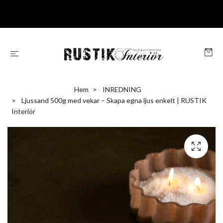
Hem
INREDNING
Ljussand 500g med vekar – Skapa egna ljus enkelt | RUSTIK
Interiör