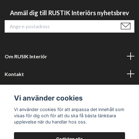
Anmäl dig till RUSTIK Interiörs nyhetsbrev
Om RUSIK Interiör
Kontakt
Läs mer
Vi använder cookies
Sociala medier
Vi använder cookies för att anpassa det innehåll som
visas för dig och för att du ska få bästa tänkbara
upplevelse när du handlar hos oss.
Godkänn alla