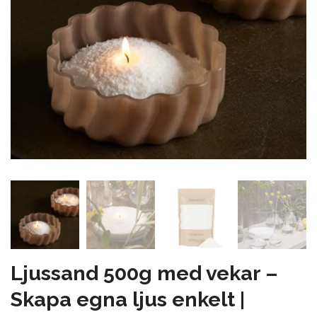
Ljussand 500g med vekar –
Skapa egna ljus enkelt |