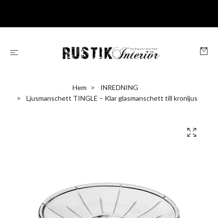
Hem
INREDNING
Ljusmanschett TINGLE – Klar glasmanschett till kronljus