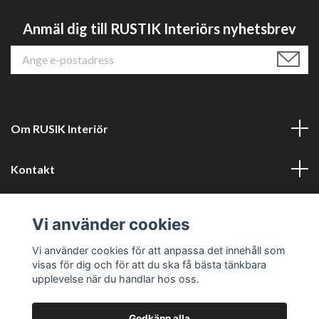
Anmäl dig till RUSTIK Interiörs nyhetsbrev
Om RUSIK Interiör
Kontakt
Läs mer
Vi använder cookies
Sociala medier
Vi använder cookies för att anpassa det innehåll som
visas för dig och för att du ska få bästa tänkbara
upplevelse när du handlar hos oss.
Godkänn alla