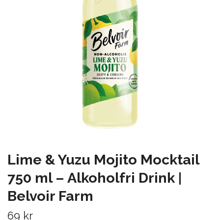
Lime & Yuzu Mojito Mocktail
750 ml – Alkoholfri Drink |
Belvoir Farm
69 kr