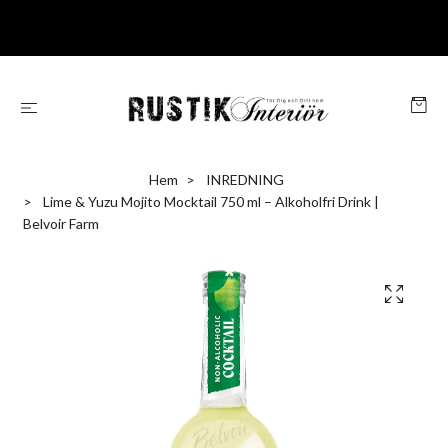
Hem
INREDNING
Lime & Yuzu Mojito Mocktail 750 ml – Alkoholfri Drink |
Belvoir Farm