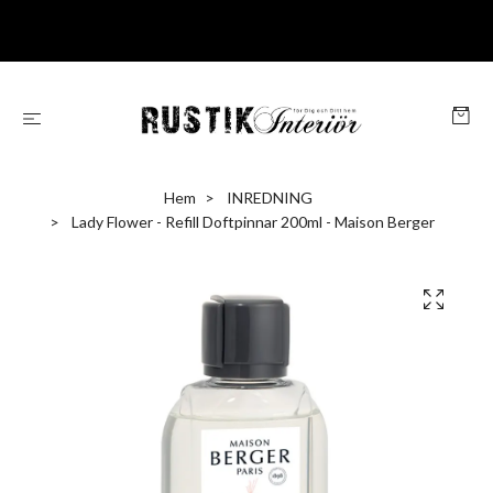
Hem
INREDNING
Lady Flower - Refill Doftpinnar 200ml - Maison Berger