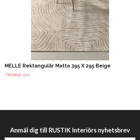
MELLE Rektangulär Matta 395 X 295 Beige
Tillfälligt slut
Anmäl dig till RUSTIK Interiörs nyhetsbrev