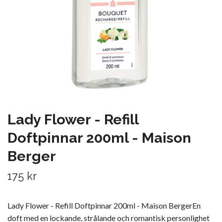
Lady Flower - Refill
Doftpinnar 200ml - Maison
Berger
175 kr
Lady Flower - Refill Doftpinnar 200ml - Maison BergerEn
doft med en lockande, strålande och romantisk personlighet