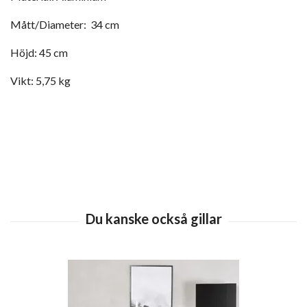
Mått/Diameter: 34 cm
Höjd: 45 cm
Vikt: 5,75 kg