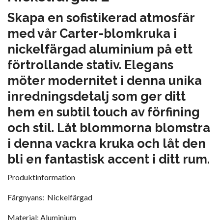
Skapa en sofistikerad atmosfär
med vår Carter-blomkruka i
nickelfärgad aluminium på ett
förtrollande stativ. Elegans
möter modernitet i denna unika
inredningsdetalj som ger ditt
hem en subtil touch av förfining
och stil. Låt blommorna blomstra
i denna vackra kruka och låt den
bli en fantastisk accent i ditt rum.
Produktinformation
Färgnyans: Nickelfärgad
Material: Aluminium