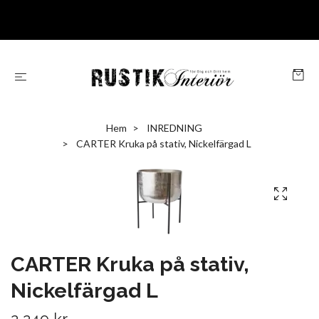
Hem
INREDNING
CARTER Kruka på stativ, Nickelfärgad L
CARTER Kruka på stativ,
Nickelfärgad L