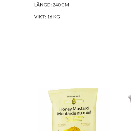
LÄNGD: 240 CM
VIKT: 16 KG