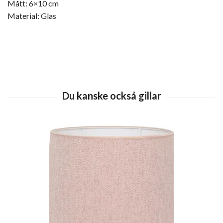
Mått: 6×10 cm
Material: Glas