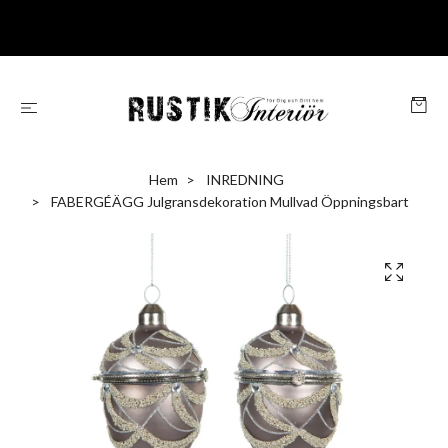
Hem
INREDNING
FABERGÉÄGG Julgransdekoration Mullvad Öppningsbart