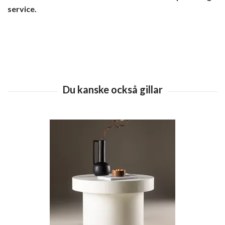
service.