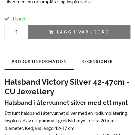
silver med en rodiumplätering inspirerad a
I lager
LÄGG I VARUKORG
PRODUKTINFORMATION
RECENSIONER
Halsband Victory Silver 42-47cm -
CU Jewellery
Halsband i återvunnet silver med ett mynt
Ett tunt halsband i återvunnet silver med en rodiumplätering
inspirerad av ett gammalt grekiskt mynt, cirka 20 mm i
diameter. Kedjans längd 42-47 cm.