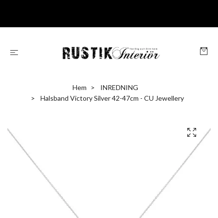
Hem
INREDNING
Halsband Victory Silver 42-47cm - CU Jewellery