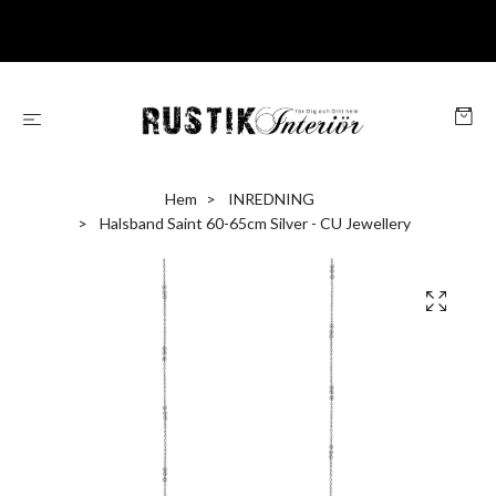
Hem
INREDNING
Halsband Saint 60-65cm Silver - CU Jewellery