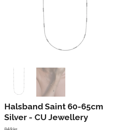
Halsband Saint 60-65cm
Silver - CU Jewellery
849 kr