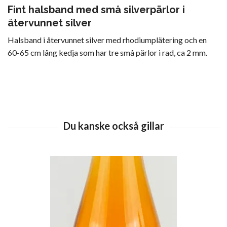
Fint halsband med små silverpärlor i
återvunnet silver
Halsband i återvunnet silver med rhodiumplätering och en
60-65 cm lång kedja som har tre små pärlor i rad, ca 2 mm.