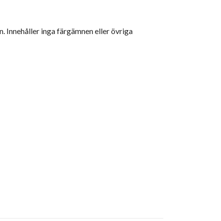
. Innehåller inga färgämnen eller övriga