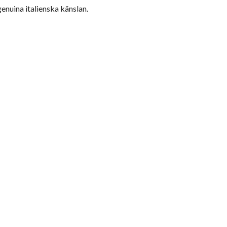
genuina italienska känslan.