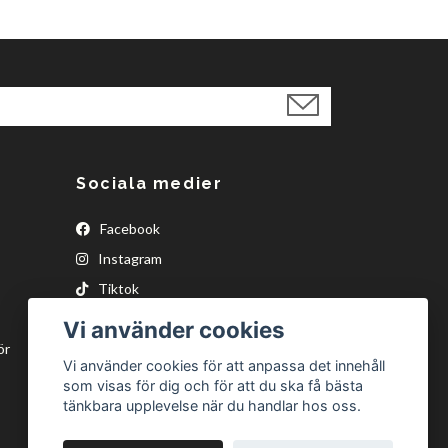
Sociala medier
Facebook
Instagram
Tiktok
Vi använder cookies
ör
Vi använder cookies för att anpassa det innehåll
som visas för dig och för att du ska få bästa
tänkbara upplevelse när du handlar hos oss.