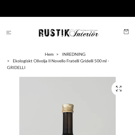
Hem
INREDNING
Ekologiskt Olivolja Il Novello Fratelli Gridelli 500 ml -
GRIDELLI