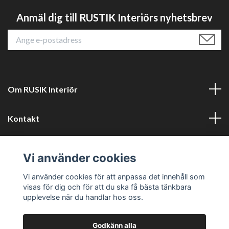
Anmäl dig till RUSTIK Interiörs nyhetsbrev
Om RUSIK Interiör
Kontakt
Läs mer
Vi använder cookies
Sociala medier
Vi använder cookies för att anpassa det innehåll som
visas för dig och för att du ska få bästa tänkbara
upplevelse när du handlar hos oss.
Godkänn alla