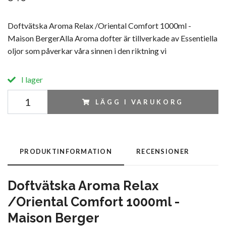
Doftvätska Aroma Relax /Oriental Comfort 1000ml -
Maison BergerAlla Aroma dofter är tillverkade av Essentiella
oljor som påverkar våra sinnen i den riktning vi
I lager
LÄGG I VARUKORG
PRODUKTINFORMATION
RECENSIONER
Doftvätska Aroma Relax
/Oriental Comfort 1000ml -
Maison Berger