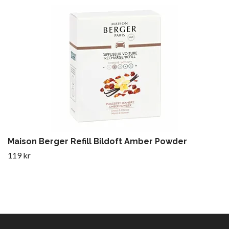
Maison Berger Refill Bildoft Amber Powder
119 kr