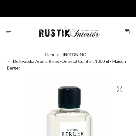
Hem
INREDNING
Doftvätska Aroma Relax /Oriental Comfort 1000ml - Maison
Berger