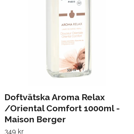
Doftvätska Aroma Relax
/Oriental Comfort 1000ml -
Maison Berger
349 kr