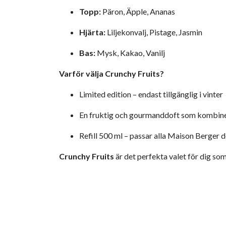
Topp:
Päron, Äpple, Ananas
Hjärta:
Liljekonvalj, Pistage, Jasmin
Bas:
Mysk, Kakao, Vanilj
Varför välja Crunchy Fruits?
Limited edition – endast tillgänglig i vinter
En fruktig och gourmanddoft som kombine
Refill 500 ml – passar alla Maison Berger 
Crunchy Fruits
är det perfekta valet för dig som