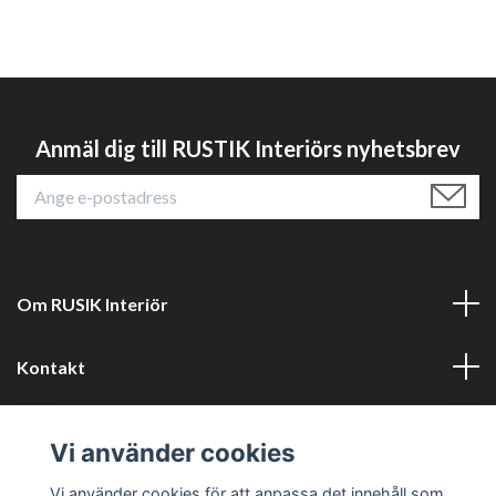
Anmäl dig till RUSTIK Interiörs nyhetsbrev
Om RUSIK Interiör
Kontakt
Läs mer
Vi använder cookies
Sociala medier
Vi använder cookies för att anpassa det innehåll som