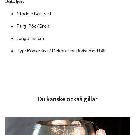
Detaljer:
Modell: Bärkvist
Färg: Röd/Grön
Längd: 55 cm
Typ: Konstväxt / Dekorationskvist med bär