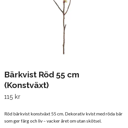
Bärkvist Röd 55 cm
(Konstväxt)
115 kr
Röd bärkvist konstväxt 55 cm. Dekorativ kvist med röda bär
som ger färg och liv – vacker året om utan skötsel.