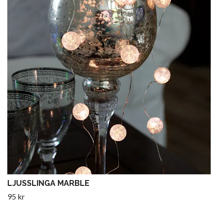
LJUSSLINGA MARBLE
95 kr