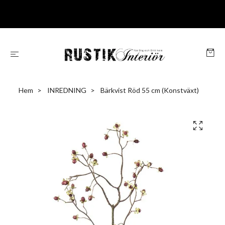
Hem
INREDNING
Bärkvist Röd 55 cm (Konstväxt)