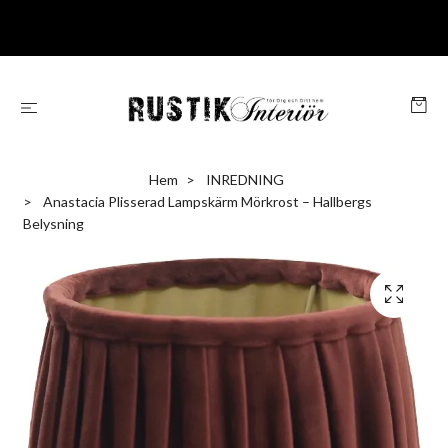
Hem
INREDNING
Anastacia Plisserad Lampskärm Mörkrost – Hallbergs
Belysning