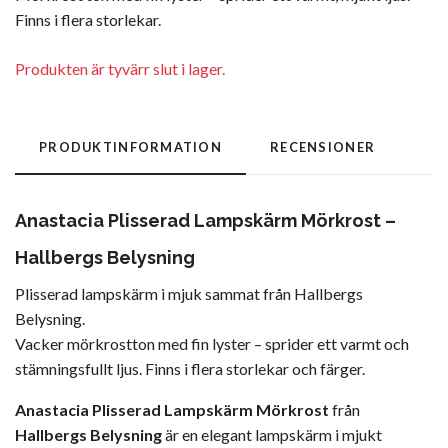
Finns i flera storlekar.
Produkten är tyvärr slut i lager.
PRODUKTINFORMATION
RECENSIONER
Anastacia Plisserad Lampskärm Mörkrost –
Hallbergs Belysning
Plisserad lampskärm i mjuk sammat från Hallbergs
Belysning.
Vacker mörkrostton med fin lyster – sprider ett varmt och
stämningsfullt ljus. Finns i flera storlekar och färger.
Anastacia Plisserad Lampskärm Mörkrost
från
Hallbergs Belysning
är en elegant lampskärm i mjukt