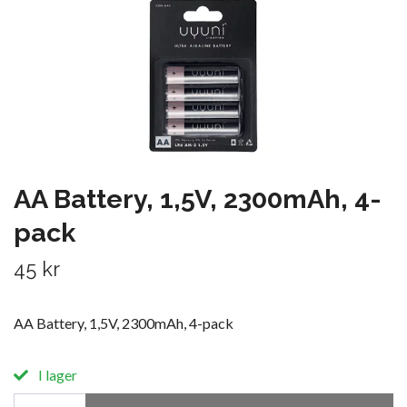
AA Battery, 1,5V, 2300mAh, 4-
pack
45 kr
AA Battery, 1,5V, 2300mAh, 4-pack
I lager