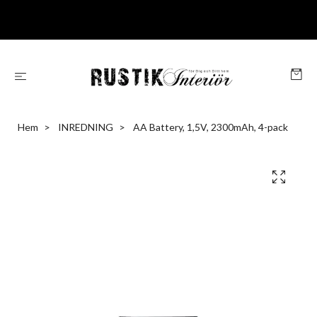
Hem
INREDNING
AA Battery, 1,5V, 2300mAh, 4-pack