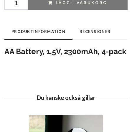
LÄGG I VARUKORG
PRODUKTINFORMATION
RECENSIONER
AA Battery, 1,5V, 2300mAh, 4-pack