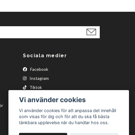
Sociala medier
Facebook
Instagram
Tiktok
Vi använder cookies
ör
Vi använder cookies för att anpassa det innehåll
som visas för dig och för att du ska få bästa
tänkbara upplevelse när du handlar hos oss.