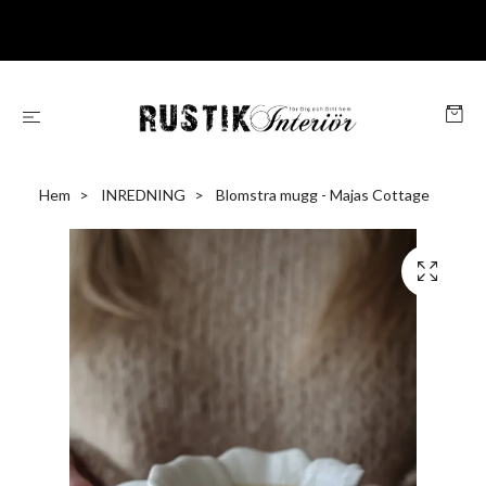
Hem
INREDNING
Blomstra mugg - Majas Cottage