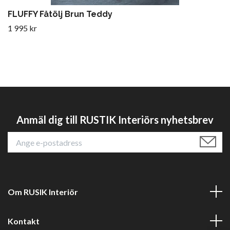
FLUFFY Fåtölj Brun Teddy
1 995 kr
Anmäl dig till RUSTIK Interiörs nyhetsbrev
Om RUSIK Interiör
Kontakt