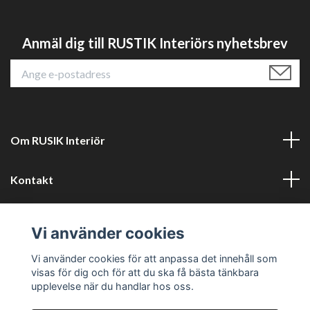
Anmäl dig till RUSTIK Interiörs nyhetsbrev
Om RUSIK Interiör
Kontakt
Läs mer
Vi använder cookies
Sociala medier
Vi använder cookies för att anpassa det innehåll som
visas för dig och för att du ska få bästa tänkbara
upplevelse när du handlar hos oss.